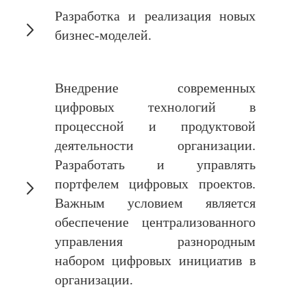
Разработка и реализация новых
бизнес-моделей.
Внедрение современных
цифровых технологий в
процессной и продуктовой
деятельности организации.
Разработать и управлять
портфелем цифровых проектов.
Важным условием является
обеспечение централизованного
управления разнородным
набором цифровых инициатив в
организации.