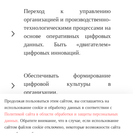
Переход к управлению
организацией и производственно-
технологическими процессами на
основе оперативных цифровых
данных. Быть «двигателем»
цифровых инноваций.
Обеспечивать формирование
цифровой культуры в
организации.
Продолжая пользоваться этим сайтом, вы соглашаетесь на
использование cookie и обработку данных в соответствии с
Разработка и обеспечение
Политикой сайта в области обработки и защиты персональных
данных
. Обратите внимание, что в случае, если использование
реализации проектов по
сайтом файлов cookie отключено, некоторые возможности сайта
внедрению цифровых технологий