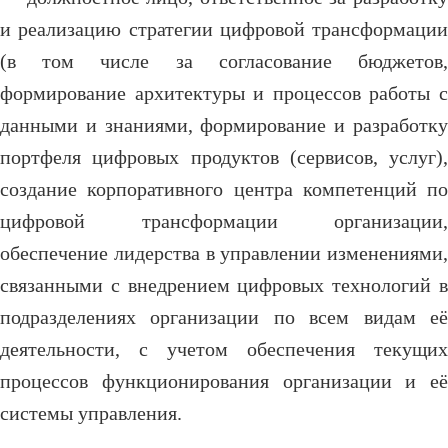
и реализацию стратегии цифровой трансформации
(в том числе за согласование бюджетов,
формирование архитектуры и процессов работы с
данными и знаниями, формирование и разработку
портфеля цифровых продуктов (сервисов, услуг),
создание корпоративного центра компетенций по
цифровой трансформации организации,
обеспечение лидерства в управлении изменениями,
связанными с внедрением цифровых технологий в
подразделениях организации по всем видам её
деятельности, с учетом обеспечения текущих
процессов функционирования организации и её
системы управления.