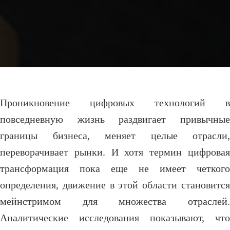
Проникновение цифровых технологий в
повседневную жизнь раздвигает привычные
границы бизнеса, меняет целые отрасли,
переворачивает рынки. И хотя термин цифровая
трансформация пока еще не имеет четкого
определения, движение в этой области становится
мейнстримом для множества отраслей.
Аналитические исследования показывают, что