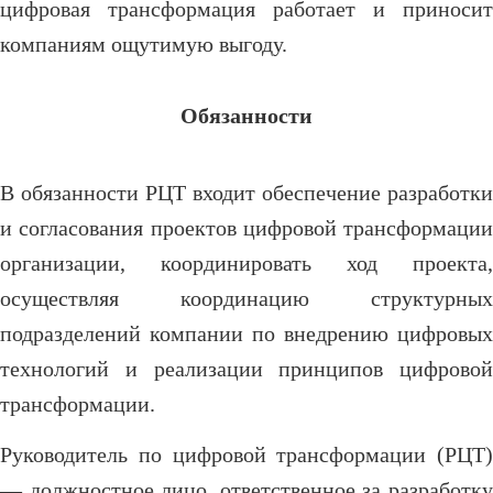
цифровая трансформация работает и приносит
компаниям ощутимую выгоду.
Обязанности
В обязанности РЦТ входит обеспечение разработки
и согласования проектов цифровой трансформации
организации, координировать ход проекта,
осуществляя координацию структурных
подразделений компании по внедрению цифровых
технологий и реализации принципов цифровой
трансформации.
Руководитель по цифровой трансформации (РЦТ)
— должностное лицо, ответственное за разработку