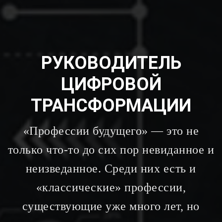
РУКОВОДИТЕЛЬ
ЦИФРОВОЙ
ТРАНСФОРМАЦИИ
«Профессии будущего» — это не
только что-то до сих пор невиданное и
неизведанное. Среди них есть и
«классические» профессии,
существующие уже много лет, но