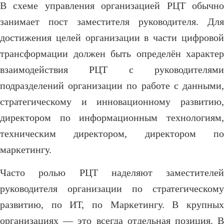
В схеме управления организацией РЦТ обычно
занимает пост заместителя руководителя. Для
достижения целей организации в части цифровой
трансформации должен быть определён характер
взаимодействия РЦТ с руководителями
подразделений организации по работе с данными,
стратегическому и инновационному развитию,
директором по информационным технологиям,
техническим директором, директором по
маркетингу.
Часто ролью РЦТ наделяют заместителей
руководителя организации по стратегическому
развитию, по ИТ, по Маркетингу. В крупных
организациях — это всегда отдельная позиция. В