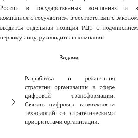
России в государственных компаниях и в
компаниях с госучастием в соответствии с законом
вводится отдельная позиция РЦТ с подчинением
первому лицу, руководителю компании.
Задачи
Разработка и реализация
стратегии организации в сфере
цифровой трансформации.
Связать цифровые возможности
технологий со стратегическими
приоритетами организации.