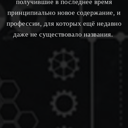
получившие в последнее время
принципиально новое содержание, и
профессии, для которых ещё недавно
даже не существовало названия.